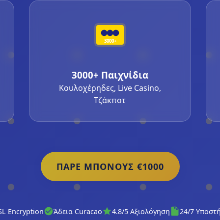
3000+
3000+ Παιχνίδια
Κουλοχέρηδες, Live Casino,
Τζάκποτ
ΠΑΡΕ ΜΠΟΝΟΥΣ €1000
SL Encryption
Άδεια Curacao
4.8/5 Αξιολόγηση
24/7 Υποστ