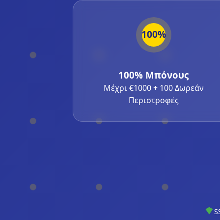
100%
100% Μπόνους
Μέχρι €1000 + 100 Δωρεάν
Περιστροφές
S