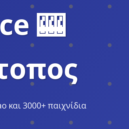
ce 🎰
τοπος
ao και 3000+ παιχνίδια