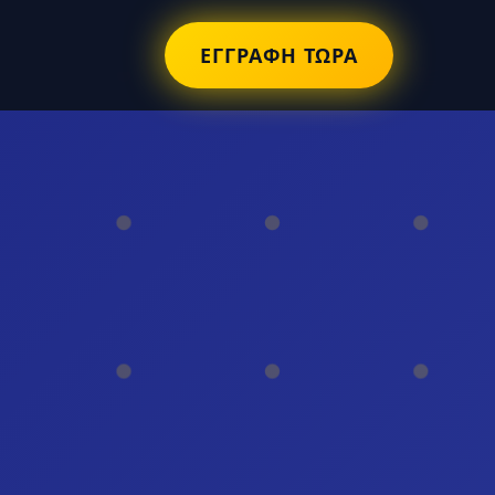
ΕΓΓΡΑΦΗ ΤΩΡΑ