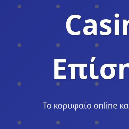
Casi
Επίσ
Το κορυφαίο online κα